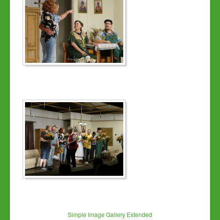
Simple Image Gallery Extended